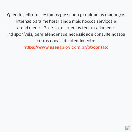
Queridos clientes, estamos passando por algumas mudanças
internas para melhorar ainda mais nossos serviços e
atendimento. Por isso, estaremos temporariamente
indisponíveis, para atender sua necessidade consulte nossos
outros canais de atendimento:
https://www.assaabloy.com.br/pt/contato