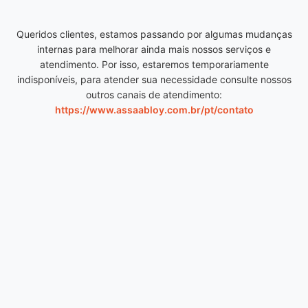
Queridos clientes, estamos passando por algumas mudanças
internas para melhorar ainda mais nossos serviços e
atendimento. Por isso, estaremos temporariamente
indisponíveis, para atender sua necessidade consulte nossos
outros canais de atendimento:
https://www.assaabloy.com.br/pt/contato